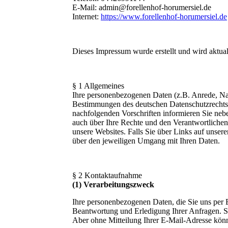
E-Mail: admin@forellenhof-horumersiel.de
Internet:
https://www.forellenhof-horumersiel.de
Dieses Impressum wurde erstellt und wird aktual
§ 1 Allgemeines
Ihre personenbezogenen Daten (z.B. Anrede, N
Bestimmungen des deutschen Datenschutzrechts 
nachfolgenden Vorschriften informieren Sie ne
auch über Ihre Rechte und den Verantwortlichen 
unsere Websites. Falls Sie über Links auf unseren
über den jeweiligen Umgang mit Ihren Daten.
§ 2 Kontaktaufnahme
(1) Verarbeitungszweck
Ihre personenbezogenen Daten, die Sie uns per E
Beantwortung und Erledigung Ihrer Anfragen. Sie
Aber ohne Mitteilung Ihrer E-Mail-Adresse könn