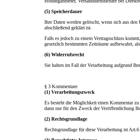
Hostinganbieter, Versanddienstleister bei Direk
(5) Speicherdauer
Ihre Daten werden gelöscht, wenn sich aus den 
abschließend geklärt ist.
Falls es jedoch zu einem Vertragsschluss kommt,
gesetzlich bestimmten Zeiträume aufbewahrt, a
(6) Widerrufsrecht
Sie haben im Fall der Verarbeitung aufgrund Ihre
§ 3 Kommentare
(1) Verarbeitungszweck
Es besteht die Möglichkeit einen Kommentar zu
dann nur für den Zweck der Veröffentlichung Ih
(2) Rechtsgrundlage
Rechtsgrundlage für diese Verarbeitung ist Art