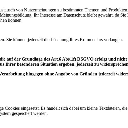
he Austausch von Nutzermeinungen zu bestimmten Themen und Produkten
 Meinungsbildung. Ihr Interesse am Datenschutz bleibt gewahrt, da Sie 
chen können.
hen. Sie können jederzeit die Löschung Ihres Kommentars verlangen.
die auf der Grundlage des Art.6 Abs.1f) DSGVO erfolgt und nicht
us Ihrer besonderen Situation ergeben, jederzeit zu widersprechen
Verarbeitung hingegen ohne Angabe von Gründen jederzeit wider
 Cookies eingesetzt. Es handelt sich dabei um kleine Textdateien, die
ystem gespeichert werden.