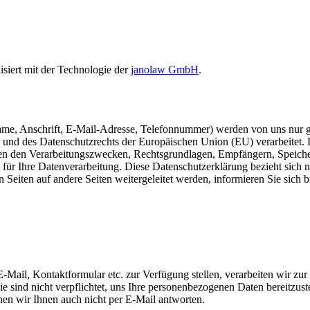
isiert mit der Technologie der
janolaw GmbH
.
ame, Anschrift, E-Mail-Adresse, Telefonnummer) werden von uns nur
und des Datenschutzrechts der Europäischen Union (EU) verarbeitet. 
ben den Verarbeitungszwecken, Rechtsgrundlagen, Empfängern, Speiche
für Ihre Datenverarbeitung. Diese Datenschutzerklärung bezieht sich n
 Seiten auf andere Seiten weitergeleitet werden, informieren Sie sich bi
-Mail, Kontaktformular etc. zur Verfügung stellen, verarbeiten wir zur
 sind nicht verpflichtet, uns Ihre personenbezogenen Daten bereitzuste
en wir Ihnen auch nicht per E-Mail antworten.