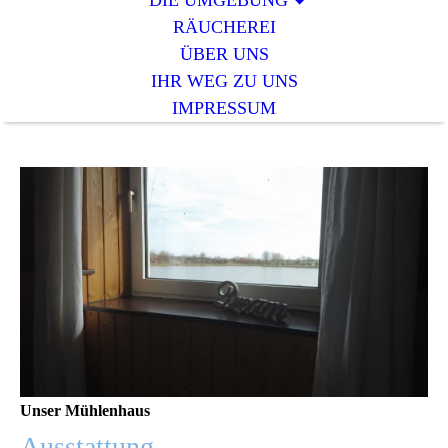
DIE UMGEBUNG
RÄUCHEREI
ÜBER UNS
IHR WEG ZU UNS
IMPRESSUM
Unser Mühlenhaus
Ausstattung