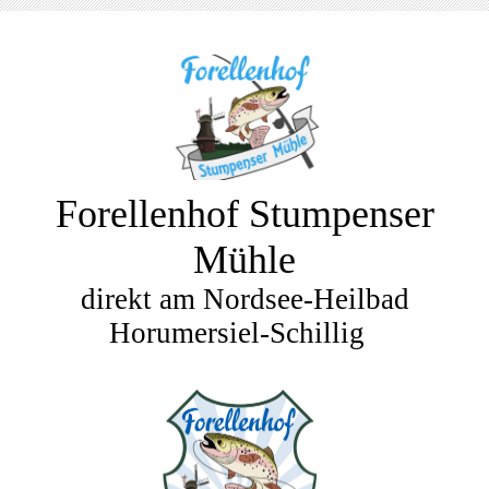
Forellenhof Stumpenser
Mühle
direkt am Nordsee-Heilbad
Horumersiel-Schillig