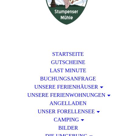
STARTSEITE
GUTSCHEINE
LAST MINUTE
BUCHUNGSANFRAGE
UNSERE FERIENHÄUSER
UNSERE FERIENWOHNUNGEN
ANGELLADEN
UNSER FORELLENSEE
CAMPING
BILDER