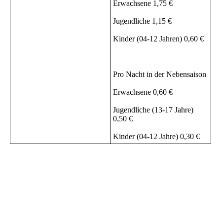
Erwachsene 1,75 €
Jugendliche 1,15 €
Kinder (04-12 Jahren) 0,60 €
Pro Nacht in der Nebensaison
Erwachsene 0,60 €
Jugendliche (13-17 Jahre)
0,50 €
Kinder (04-12 Jahre) 0,30 €