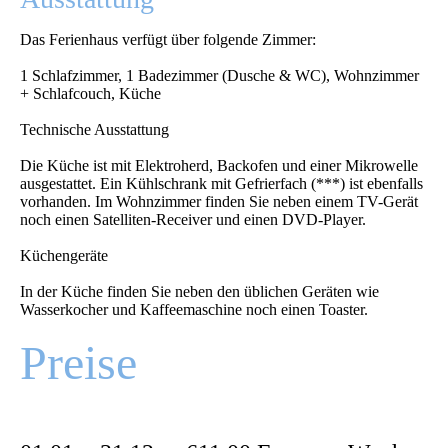
Das Ferienhaus verfügt über folgende Zimmer:
1 Schlafzimmer, 1 Badezimmer (Dusche & WC), Wohnzimmer
+ Schlafcouch, Küche
Technische Ausstattung
Die Küche ist mit Elektroherd, Backofen und einer Mikrowelle
ausgestattet. Ein Kühlschrank mit Gefrierfach (***) ist ebenfalls
vorhanden. Im Wohnzimmer finden Sie neben einem TV-Gerät
noch einen Satelliten-Receiver und einen DVD-Player.
Küchengeräte
In der Küche finden Sie neben den üblichen Geräten wie
Wasserkocher und Kaffeemaschine noch einen Toaster.
Preise